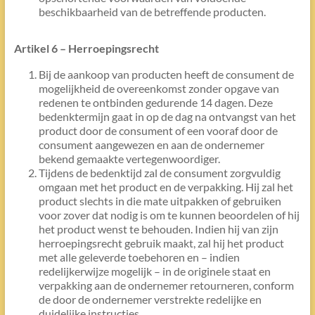
beschikbaarheid van de betreffende producten.
Artikel 6 – Herroepingsrecht
Bij de aankoop van producten heeft de consument de
mogelijkheid de overeenkomst zonder opgave van
redenen te ontbinden gedurende 14 dagen. Deze
bedenktermijn gaat in op de dag na ontvangst van het
product door de consument of een vooraf door de
consument aangewezen en aan de ondernemer
bekend gemaakte vertegenwoordiger.
Tijdens de bedenktijd zal de consument zorgvuldig
omgaan met het product en de verpakking. Hij zal het
product slechts in die mate uitpakken of gebruiken
voor zover dat nodig is om te kunnen beoordelen of hij
het product wenst te behouden. Indien hij van zijn
herroepingsrecht gebruik maakt, zal hij het product
met alle geleverde toebehoren en – indien
redelijkerwijze mogelijk – in de originele staat en
verpakking aan de ondernemer retourneren, conform
de door de ondernemer verstrekte redelijke en
duidelijke instructies.