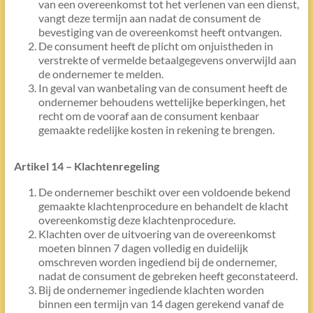
van een overeenkomst tot het verlenen van een dienst,
vangt deze termijn aan nadat de consument de
bevestiging van de overeenkomst heeft ontvangen.
De consument heeft de plicht om onjuistheden in
verstrekte of vermelde betaalgegevens onverwijld aan
de ondernemer te melden.
In geval van wanbetaling van de consument heeft de
ondernemer behoudens wettelijke beperkingen, het
recht om de vooraf aan de consument kenbaar
gemaakte redelijke kosten in rekening te brengen.
Artikel 14 – Klachtenregeling
De ondernemer beschikt over een voldoende bekend
gemaakte klachtenprocedure en behandelt de klacht
overeenkomstig deze klachtenprocedure.
Klachten over de uitvoering van de overeenkomst
moeten binnen 7 dagen volledig en duidelijk
omschreven worden ingediend bij de ondernemer,
nadat de consument de gebreken heeft geconstateerd.
Bij de ondernemer ingediende klachten worden
binnen een termijn van 14 dagen gerekend vanaf de