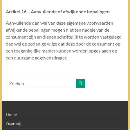
Artikel 16 – Aanvullende of afwijkende bepalingen
Aanvullende dan wel van deze algemene voorwaarden
afwijkende bepalingen mogen niet ten nadele van de
consument zijn en dienen schriftelijk te worden vastgelegd
dan wel op zodanige wijze dat deze door de consument op
een toegankelijke manier kunnen worden opgeslagen op
een duurzame gegevensdrager.
Home
Over mij