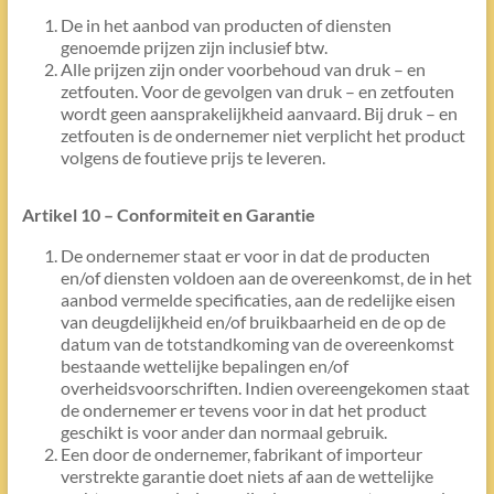
De in het aanbod van producten of diensten
genoemde prijzen zijn inclusief btw.
Alle prijzen zijn onder voorbehoud van druk – en
zetfouten. Voor de gevolgen van druk – en zetfouten
wordt geen aansprakelijkheid aanvaard. Bij druk – en
zetfouten is de ondernemer niet verplicht het product
volgens de foutieve prijs te leveren.
Artikel 10 – Conformiteit en Garantie
De ondernemer staat er voor in dat de producten
en/of diensten voldoen aan de overeenkomst, de in het
aanbod vermelde specificaties, aan de redelijke eisen
van deugdelijkheid en/of bruikbaarheid en de op de
datum van de totstandkoming van de overeenkomst
bestaande wettelijke bepalingen en/of
overheidsvoorschriften. Indien overeengekomen staat
de ondernemer er tevens voor in dat het product
geschikt is voor ander dan normaal gebruik.
Een door de ondernemer, fabrikant of importeur
verstrekte garantie doet niets af aan de wettelijke