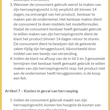
Wanneer de consument gebruik wenst te maken van
zijn herroepingsrecht is hij verplicht dit binnen 14
dagen, na ontvangst van het product, kenbaar te
maken aan de ondernemer. Het kenbaar maken dient
de consument te doen middels het modelformulier.
Nadat de consument kenbaar heeft gemaakt gebruik
te willen maken van zijn herroepingsrecht dient de
klant het product binnen 14 dagen retour te sturen.
De consument dient te bewijzen dat de geleverde
zaken tijdig zijn teruggestuurd, bijvoorbeeld door
middel van een bewijs van verzending.
Indien de klant na afloop van de in lid 2 en 3 genoemde
termijnen niet kenbaar heeft gemaakt gebruik te willen
maken van zijn herroepingsrecht resp. het product niet
aan de ondernemer heeft teruggezonden, is de koop
een feit.
Artikel 7 – Kosten in geval van herroeping
Indien de consument gebruik maakt van zijn
herroepingsrecht, komen ten hoogste de kosten van
terugzending voor zijn rekening.