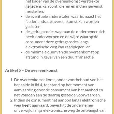
het kader van de overeenkomst verstrekte
gegevens kan controleren en indien gewenst
herstellen;
de eventuele andere talen waarin, naast het
Nederlands, de overeenkomst kan worden
gesloten;
de gedragscodes waaraan de ondernemer zich
heeft onderworpen en de wijze waarop de
consument deze gedragscodes langs
elektronische weg kan raadplegen; en
de minimale duur van de overeenkomst op
afstand in geval van een duurtransactie.
Artikel 5 – De overeenkomst
De overeenkomst komt, onder voorbehoud van het
bepaalde in lid 4, tot stand op het moment van
aanvaarding door de consument van het aanbod en
het voldoen aan de daarbij gestelde voorwaarden.
Indien de consument het aanbod langs elektronische
weg heeft aanvaard, bevestigt de ondernemer
onverwijld langs elektronische weg de ontvangst van