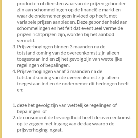
producten of diensten waarvan de prijzen gebonden
zijn aan schommelingen op de financiële markt en
waar de ondernemer geen invloed op heeft, met
variabele prijzen aanbieden. Deze gebondenheid aan
schommelingen en het feit dat eventueel vermelde
prijzen richtprijzen zijn, worden bij het aanbod
vermeld.
Prijsverhogingen binnen 3 maanden na de
totstandkoming van de overeenkomst zijn alleen
toegestaan indien zij het gevolg zijn van wettelijke
regelingen of bepalingen.
Prijsverhogingen vanaf 3 maanden na de
totstandkoming van de overeenkomst zijn alleen
toegestaan indien de ondernemer dit bedongen heeft
en:
deze het gevolg zijn van wettelijke regelingen of
bepalingen; of
de consument de bevoegdheid heeft de overeenkomst
op te zeggen met ingang van de dag waarop de
prijsverhoging ingaat.