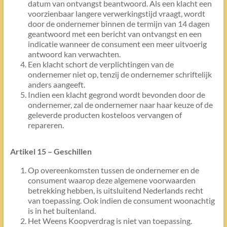
datum van ontvangst beantwoord. Als een klacht een
voorzienbaar langere verwerkingstijd vraagt, wordt
door de ondernemer binnen de termijn van 14 dagen
geantwoord met een bericht van ontvangst en een
indicatie wanneer de consument een meer uitvoerig
antwoord kan verwachten.
Een klacht schort de verplichtingen van de
ondernemer niet op, tenzij de ondernemer schriftelijk
anders aangeeft.
Indien een klacht gegrond wordt bevonden door de
ondernemer, zal de ondernemer naar haar keuze of de
geleverde producten kosteloos vervangen of
repareren.
Artikel 15 – Geschillen
Op overeenkomsten tussen de ondernemer en de
consument waarop deze algemene voorwaarden
betrekking hebben, is uitsluitend Nederlands recht
van toepassing. Ook indien de consument woonachtig
is in het buitenland.
Het Weens Koopverdrag is niet van toepassing.