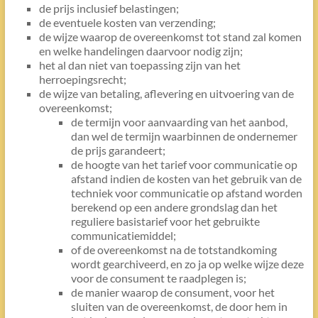
de prijs inclusief belastingen;
de eventuele kosten van verzending;
de wijze waarop de overeenkomst tot stand zal komen
en welke handelingen daarvoor nodig zijn;
het al dan niet van toepassing zijn van het
herroepingsrecht;
de wijze van betaling, aflevering en uitvoering van de
overeenkomst;
de termijn voor aanvaarding van het aanbod,
dan wel de termijn waarbinnen de ondernemer
de prijs garandeert;
de hoogte van het tarief voor communicatie op
afstand indien de kosten van het gebruik van de
techniek voor communicatie op afstand worden
berekend op een andere grondslag dan het
reguliere basistarief voor het gebruikte
communicatiemiddel;
of de overeenkomst na de totstandkoming
wordt gearchiveerd, en zo ja op welke wijze deze
voor de consument te raadplegen is;
de manier waarop de consument, voor het
sluiten van de overeenkomst, de door hem in