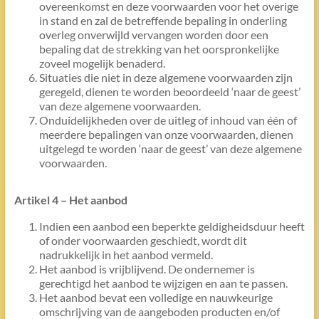
overeenkomst en deze voorwaarden voor het overige
in stand en zal de betreffende bepaling in onderling
overleg onverwijld vervangen worden door een
bepaling dat de strekking van het oorspronkelijke
zoveel mogelijk benaderd.
Situaties die niet in deze algemene voorwaarden zijn
geregeld, dienen te worden beoordeeld ‘naar de geest’
van deze algemene voorwaarden.
Onduidelijkheden over de uitleg of inhoud van één of
meerdere bepalingen van onze voorwaarden, dienen
uitgelegd te worden ‘naar de geest’ van deze algemene
voorwaarden.
Artikel 4 – Het aanbod
Indien een aanbod een beperkte geldigheidsduur heeft
of onder voorwaarden geschiedt, wordt dit
nadrukkelijk in het aanbod vermeld.
Het aanbod is vrijblijvend. De ondernemer is
gerechtigd het aanbod te wijzigen en aan te passen.
Het aanbod bevat een volledige en nauwkeurige
omschrijving van de aangeboden producten en/of