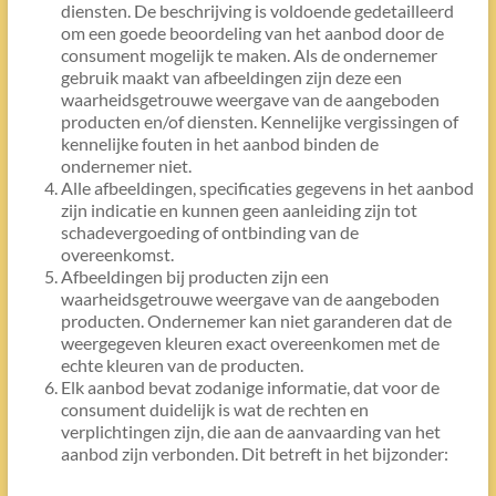
diensten. De beschrijving is voldoende gedetailleerd
om een goede beoordeling van het aanbod door de
consument mogelijk te maken. Als de ondernemer
gebruik maakt van afbeeldingen zijn deze een
waarheidsgetrouwe weergave van de aangeboden
producten en/of diensten. Kennelijke vergissingen of
kennelijke fouten in het aanbod binden de
ondernemer niet.
Alle afbeeldingen, specificaties gegevens in het aanbod
zijn indicatie en kunnen geen aanleiding zijn tot
schadevergoeding of ontbinding van de
overeenkomst.
Afbeeldingen bij producten zijn een
waarheidsgetrouwe weergave van de aangeboden
producten. Ondernemer kan niet garanderen dat de
weergegeven kleuren exact overeenkomen met de
echte kleuren van de producten.
Elk aanbod bevat zodanige informatie, dat voor de
consument duidelijk is wat de rechten en
verplichtingen zijn, die aan de aanvaarding van het
aanbod zijn verbonden. Dit betreft in het bijzonder: