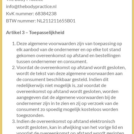
info@thebodypractice.nl
KvK nummer: 68384238
BTW nummer: NL211211655B01
Artikel 3 – Toepasselijkheid
Deze algemene voorwaarden zijn van toepassing op
elk aanbod van de ondernemer en op elke tot stand
gekomen overeenkomst op afstand en bestellingen
tussen ondernemer en consument.
Voordat de overeenkomst op afstand wordt gesloten,
wordt de tekst van deze algemene voorwaarden aan
de consument beschikbaar gesteld. Indien dit
redelijkerwijs niet mogelijk is, zal voordat de
overeenkomst op afstand wordt gesloten, worden
aangegeven dat de algemene voorwaarden bij de
ondernemer zijn in te zien en zij op verzoek van de
consument zo spoedig mogelijk kosteloos worden
toegezonden.
Indien de overeenkomst op afstand elektronisch
wordt gesloten, kan in afwijking van het vorige lid en
voordat de overeenkomst op afstand wordt gesloten,