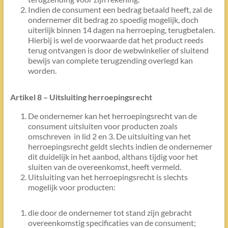
Indien de consument een bedrag betaald heeft, zal de
ondernemer dit bedrag zo spoedig mogelijk, doch
uiterlijk binnen 14 dagen na herroeping, terugbetalen.
Hierbij is wel de voorwaarde dat het product reeds
terug ontvangen is door de webwinkelier of sluitend
bewijs van complete terugzending overlegd kan
worden.
Artikel 8 – Uitsluiting herroepingsrecht
De ondernemer kan het herroepingsrecht van de
consument uitsluiten voor producten zoals
omschreven in lid 2 en 3. De uitsluiting van het
herroepingsrecht geldt slechts indien de ondernemer
dit duidelijk in het aanbod, althans tijdig voor het
sluiten van de overeenkomst, heeft vermeld.
Uitsluiting van het herroepingsrecht is slechts
mogelijk voor producten:
die door de ondernemer tot stand zijn gebracht
overeenkomstig specificaties van de consument;