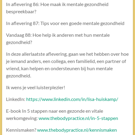
In aflevering 86: Hoe maak ik mentale gezondheid
bespreekbaar?
In aflevering 87: Tips voor een goede mentale gezondheid
Vandaag 88: Hoe help ik anderen met hun mentale
gezondheid?
In deze allerlaatste aflevering, gaan we het hebben over hoe
je iemand anders, een collega, een familielid, een partner of
vriend, kan helpen en ondersteunen bij hun mentale
gezondheid.
Ik wens je veel luisterplezier!
LinkedIn:
https://www.linkedin.com/in/lisa-huiskamp/
E-book In 5 stappen naar een gezonde en vitale
werkomgeving:
www.thebodypractice.nl/in-5-stappen
Kennismaken?
www.thebodypractice.nl/kennismaken