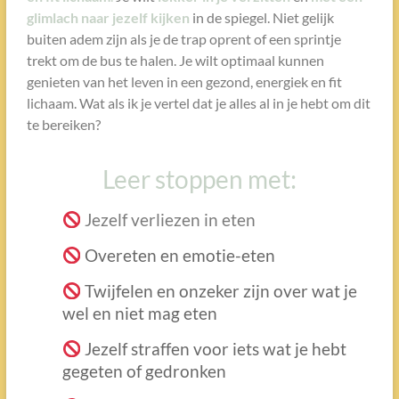
glimlach naar jezelf kijken
in de spiegel. Niet gelijk
buiten adem zijn als je de trap oprent of een sprintje
trekt om de bus te halen. Je wilt optimaal kunnen
genieten van het leven in een gezond, energiek en fit
lichaam. Wat als ik je vertel dat je alles al in je hebt om dit
te bereiken?
Leer stoppen met:
Jezelf verliezen in eten
Overeten en emotie-eten
Twijfelen en onzeker zijn over wat je
wel en niet mag eten
Jezelf straffen voor iets wat je hebt
gegeten of gedronken