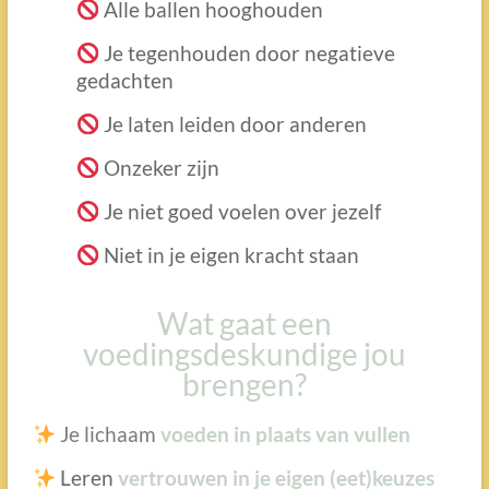
Alle ballen hooghouden
Je tegenhouden door negatieve
gedachten
Je laten leiden door anderen
Onzeker zijn
Je niet goed voelen over jezelf
Niet in je eigen kracht staan
Wat gaat een
voedingsdeskundige jou
brengen?
Je lichaam
voeden in plaats van vullen
Leren
vertrouwen in je eigen (eet)keuzes