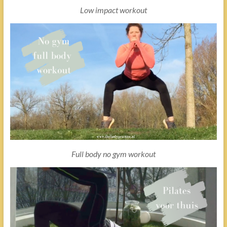
Low impact workout
Full body no gym workout