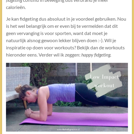
calorieën.
Je kan fidgeting dus absoluut in je voordeel gebruiken. Nou
is het wel belangrijk om er even bij te vermelden dat dit
geen vervanging is voor sporten, want dat moet je
natuurlijk alsnog gewoon lekker blijven doen :-). Wil je
inspiratie op doen voor workouts? Bekijk dan de workouts
hieronder eens. Verder wil ik zeggen:
happy fidgeting.