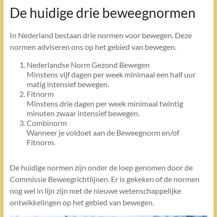
De huidige drie beweegnormen
In Nederland bestaan drie normen voor bewegen. Deze
normen adviseren ons op het gebied van bewegen.
Nederlandse Norm Gezond Bewegen
Minstens vijf dagen per week minimaal een half uur
matig intensief bewegen.
Fitnorm
Minstens drie dagen per week minimaal twintig
minuten zwaar intensief bewegen.
Combinorm
Wanneer je voldoet aan de Beweegnorm en/of
Fitnorm.
De huidige normen zijn onder de loep genomen door de
Commissie Beweegrichtlijnen. Er is gekeken of de normen
nog wel in lijn zijn met de nieuwe wetenschappelijke
ontwikkelingen op het gebied van bewegen.