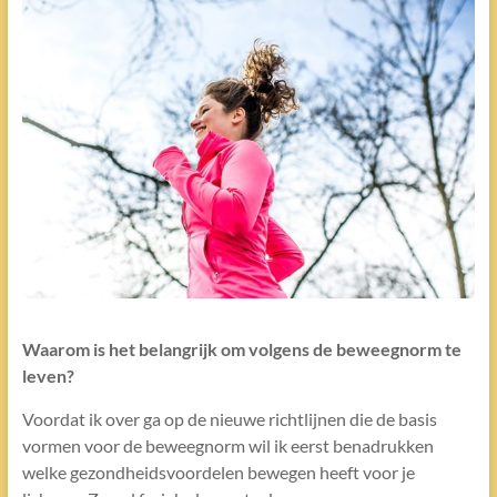
Waarom is het belangrijk om volgens de beweegnorm te
leven?
Voordat ik over ga op de nieuwe richtlijnen die de basis
vormen voor de beweegnorm wil ik eerst benadrukken
welke gezondheidsvoordelen bewegen heeft voor je