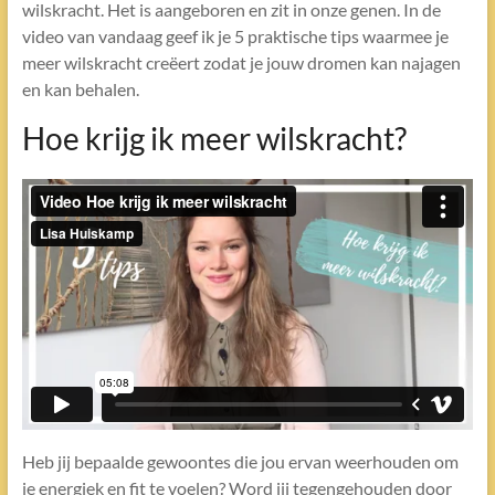
wilskracht. Het is aangeboren en zit in onze genen. In de
video van vandaag geef ik je 5 praktische tips waarmee je
meer wilskracht creëert zodat je jouw dromen kan najagen
en kan behalen.
Hoe krijg ik meer wilskracht?
Heb jij bepaalde gewoontes die jou ervan weerhouden om
je energiek en fit te voelen? Word jij tegengehouden door