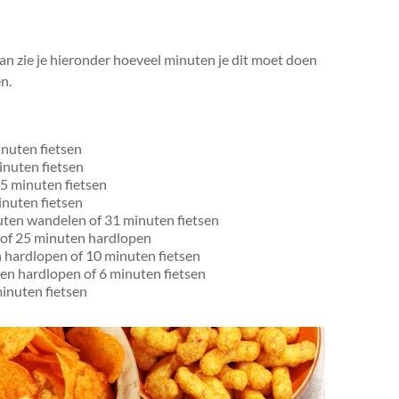
Dan zie je hieronder hoeveel minuten je dit moet doen
n.
nuten fietsen
inuten fietsen
5 minuten fietsen
inuten fietsen
uten wandelen of 31 minuten fietsen
 of 25 minuten hardlopen
 hardlopen of 10 minuten fietsen
en hardlopen of 6 minuten fietsen
inuten fietsen