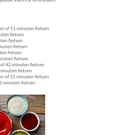
n of 51 minuten fietsen
uten fietsen
ten fietsen
nuten fietsen
ten fietsen
inuten fietsen
of 42 minuten fietsen
minuten fietsen
n of 15 minuten fietsen
2 minuten fietsen