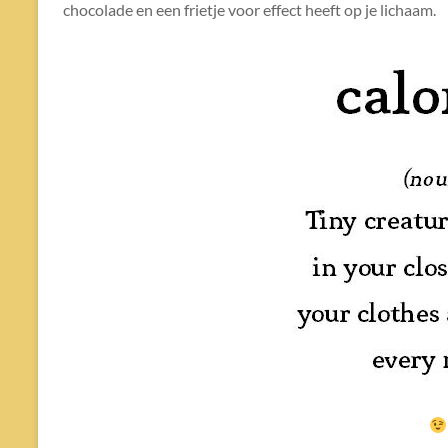
chocolade en een frietje voor effect heeft op je lichaam.