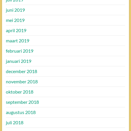
juni 2019
mei 2019
april 2019
maart 2019
februari 2019
januari 2019
december 2018
november 2018
oktober 2018
september 2018
augustus 2018
juli 2018