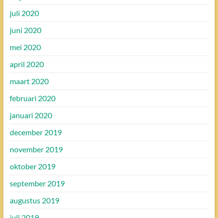
juli 2020
juni 2020
mei 2020
april 2020
maart 2020
februari 2020
januari 2020
december 2019
november 2019
oktober 2019
september 2019
augustus 2019
juli 2019