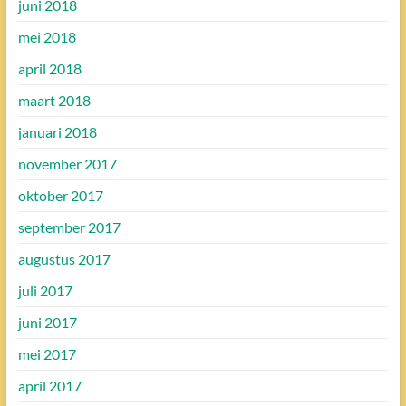
juni 2018
mei 2018
april 2018
maart 2018
januari 2018
november 2017
oktober 2017
september 2017
augustus 2017
juli 2017
juni 2017
mei 2017
april 2017