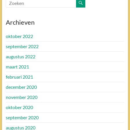
Archieven
oktober 2022
september 2022
augustus 2022
maart 2021
februari 2021
december 2020
november 2020
oktober 2020
september 2020
augustus 2020