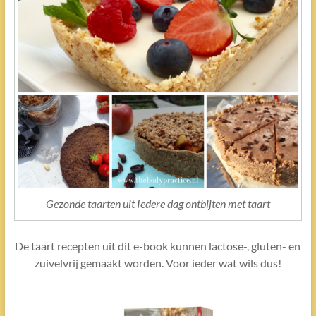
Gezonde taarten uit Iedere dag ontbijten met taart
De taart recepten uit dit e-book kunnen lactose-, gluten- en
zuivelvrij gemaakt worden. Voor ieder wat wils dus!