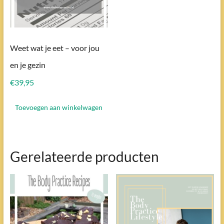
Weet wat je eet – voor jou
en je gezin
€
39,95
Toevoegen aan winkelwagen
Gerelateerde producten