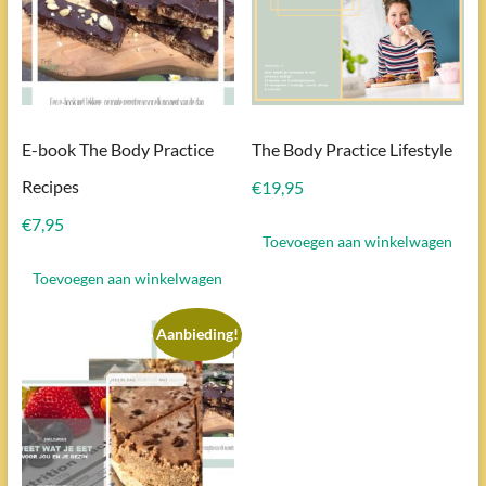
E-book The Body Practice
The Body Practice Lifestyle
Recipes
€
19,95
€
7,95
Toevoegen aan winkelwagen
Toevoegen aan winkelwagen
Aanbieding!