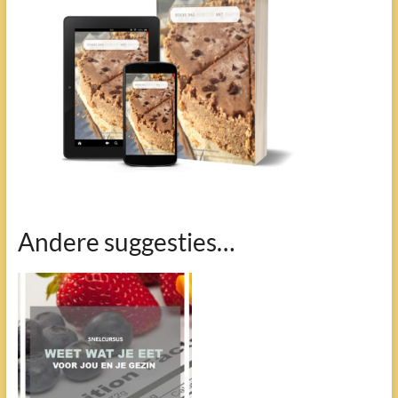
Andere suggesties…